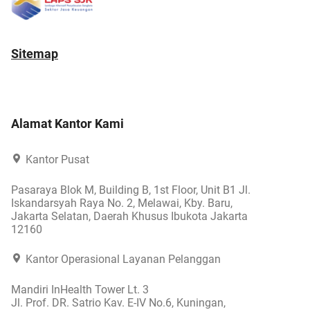
Sitemap
Alamat Kantor Kami
Kantor Pusat
Pasaraya Blok M, Building B, 1st Floor, Unit B1 Jl.
Iskandarsyah Raya No. 2, Melawai, Kby. Baru,
Jakarta Selatan, Daerah Khusus Ibukota Jakarta
12160
Kantor Operasional Layanan Pelanggan
Mandiri InHealth Tower Lt. 3
Jl. Prof. DR. Satrio Kav. E-IV No.6, Kuningan,