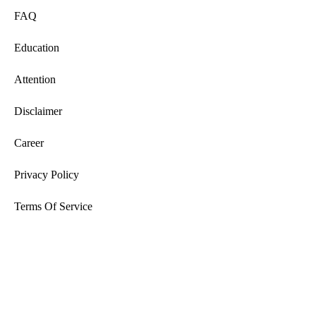
FAQ
Education
Attention
Disclaimer
Career
Privacy Policy
Terms Of Service