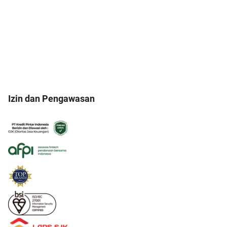
Izin dan Pengawasan