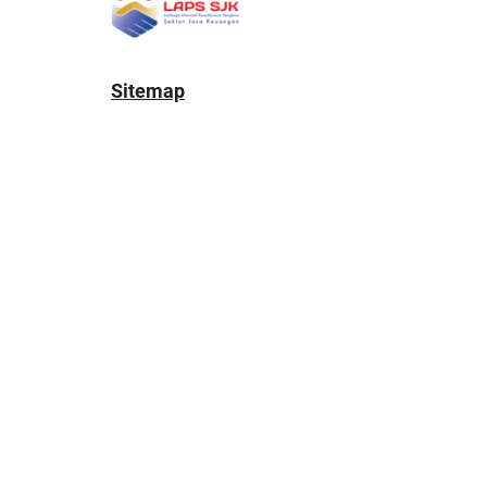
Sitemap