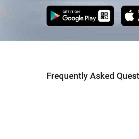
Frequently Asked Quest