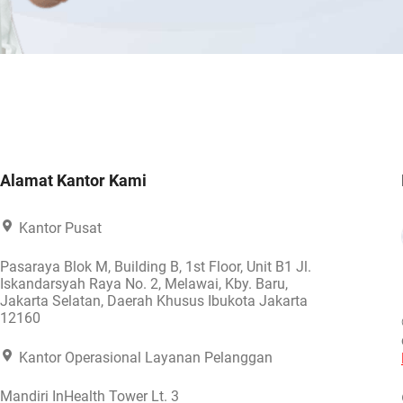
Alamat Kantor Kami
Kantor Pusat
Pasaraya Blok M, Building B, 1st Floor, Unit B1 Jl.
Iskandarsyah Raya No. 2, Melawai, Kby. Baru,
Jakarta Selatan, Daerah Khusus Ibukota Jakarta
12160
Kantor Operasional Layanan Pelanggan
Mandiri InHealth Tower Lt. 3