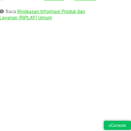
Baca
Ringkasan Informasi Produk dan
Layanan (RIPLAY) Umum