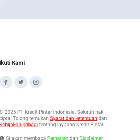
Ikuti Kami
©
2025 PT Kredit Pintar Indonesia. Seluruh hak
cipta. Tolong temukan
Syarat dan ketentuan
dan
Kebijakan pribadi
tentang layanan Kredit Pintar.
Silakan membaca
Perhatian
dan
Disclaimer