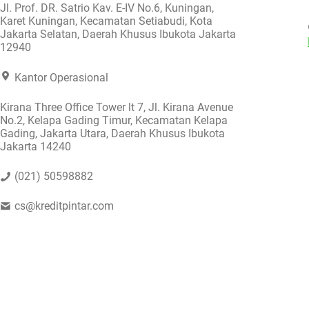
Jl. Prof. DR. Satrio Kav. E-IV No.6, Kuningan,
Karet Kuningan, Kecamatan Setiabudi, Kota
Jakarta Selatan, Daerah Khusus Ibukota Jakarta
12940
Kantor Operasional
Kirana Three Office Tower lt 7, Jl. Kirana Avenue
No.2, Kelapa Gading Timur, Kecamatan Kelapa
Gading, Jakarta Utara, Daerah Khusus Ibukota
Jakarta 14240
(021) 50598882
cs@kreditpintar.com