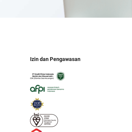
Izin dan Pengawasan