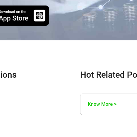
ions
Hot Related Po
Know More >