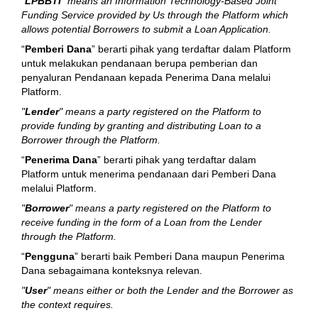
“
LPBBTI
” means an Information Technology-Based Joint
Funding Service provided by Us through the Platform which
allows potential Borrowers to submit a Loan Application.
“
Pemberi Dana
” berarti pihak yang terdaftar dalam Platform
untuk melakukan pendanaan berupa pemberian dan
penyaluran Pendanaan kepada Penerima Dana melalui
Platform.
"
Lender
" means a party registered on the Platform to
provide funding by granting and distributing Loan to a
Borrower through the Platform.
“
Penerima Dana
” berarti pihak yang terdaftar dalam
Platform untuk menerima pendanaan dari Pemberi Dana
melalui Platform.
"
Borrower
" means a party registered on the Platform to
receive funding in the form of a Loan from the Lender
through the Platform.
“
Pengguna
” berarti baik Pemberi Dana maupun Penerima
Dana sebagaimana konteksnya relevan.
"
User
" means either or both the Lender and the Borrower as
the context requires.