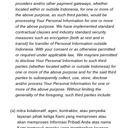
providers and/or other payment gateways, whether
located within or outside Indonesia, for one or more of
the above purpose, as such third parties, would be
processing Your Personal Information for one or more
of the above purpose. We have implemented standard
contractual clauses and industry standard security
measures such as encryption (both at rest and in
transit) for transfer of Personal Information outside
Indonesia. With your consent or as otherwise permitted
or required under applicable law, We may/are permitted
to disclose Your Personal Information to such third
parties (whether located within or outside Indonesia) for
one or more of the above purpose and for the said third
parties to subsequently collect, use, store, disclose
and/or process Your Personal Information for one or
more of the above purpose. Without limiting the
generality of the foregoing, such third parties include:
(a) mitra kolaboratif, agen, kontraktor, atau penyedia
layanan pihak ketiga Kami yang memproses atau
akan memproses Informasi Pribadi Anda atas nama
Kami termasuk mereka yang memberikan layanan