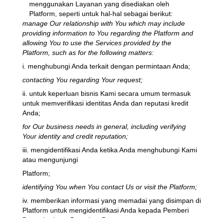
menggunakan Layanan yang disediakan oleh
Platform, seperti untuk hal-hal sebagai berikut:
manage Our relationship with You which may include
providing information to You regarding the Platform and
allowing You to use the Services provided by the
Platform, such as for the following matters:
i. menghubungi Anda terkait dengan permintaan Anda;
contacting You regarding Your request;
ii. untuk keperluan bisnis Kami secara umum termasuk
untuk memverifikasi identitas Anda dan reputasi kredit
Anda;
for Our business needs in general, including verifying
Your identity and credit reputation;
iii. mengidentifikasi Anda ketika Anda menghubungi Kami
atau mengunjungi
Platform;
identifying You when You contact Us or visit the Platform;
iv. memberikan informasi yang memadai yang disimpan di
Platform untuk mengidentifikasi Anda kepada Pemberi