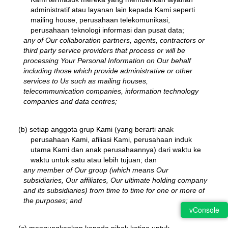
administratif atau layanan lain kepada Kami seperti
mailing house, perusahaan telekomunikasi,
perusahaan teknologi informasi dan pusat data;
any of Our collaboration partners, agents, contractors or
third party service providers that process or will be
processing Your Personal Information on Our behalf
including those which provide administrative or other
services to Us such as mailing houses,
telecommunication companies, information technology
companies and data centres;
(b) setiap anggota grup Kami (yang berarti anak
perusahaan Kami, afiliasi Kami, perusahaan induk
utama Kami dan anak perusahaannya) dari waktu ke
waktu untuk satu atau lebih tujuan; dan
any member of Our group (which means Our
subsidiaries, Our affiliates, Our ultimate holding company
and its subsidiaries) from time to time for one or more of
the purposes; and