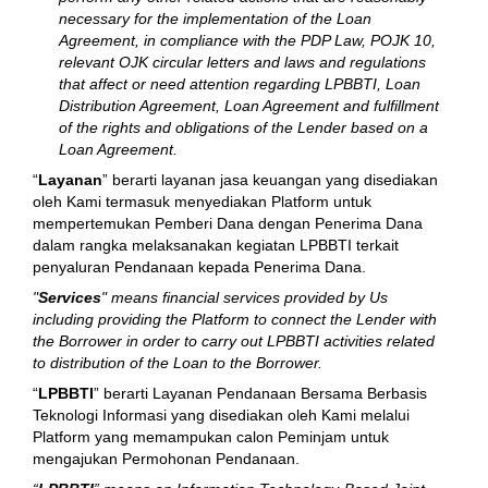
necessary for the implementation of the Loan
Agreement, in compliance with the PDP Law, POJK 10,
relevant OJK circular letters and laws and regulations
that affect or need attention regarding LPBBTI, Loan
Distribution Agreement, Loan Agreement and fulfillment
of the rights and obligations of the Lender based on a
Loan Agreement.
“
Layanan
” berarti layanan jasa keuangan yang disediakan
oleh Kami termasuk menyediakan Platform untuk
mempertemukan Pemberi Dana dengan Penerima Dana
dalam rangka melaksanakan kegiatan LPBBTI terkait
penyaluran Pendanaan kepada Penerima Dana.
"
Services
" means financial services provided by Us
including providing the Platform to connect the Lender with
the Borrower in order to carry out LPBBTI activities related
to distribution of the Loan to the Borrower.
“
LPBBTI
” berarti Layanan Pendanaan Bersama Berbasis
Teknologi Informasi yang disediakan oleh Kami melalui
Platform yang memampukan calon Peminjam untuk
mengajukan Permohonan Pendanaan.