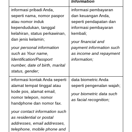
Information
informasi pribadi Anda,
informasi pembayaran
seperti nama, nomor paspor
dan keuangan Anda,
atau nomor induk
seperti pendapatan dan
kependudukan, tanggal
informasi pembayaran
kelahiran, status perkawinan,
kembali;
dan jenis kelamin;
your financial and
your personal information
payment information such
such as Your name,
as income and repayment
Identification/Passport
information;
number, date of birth, marital
status, gender;
informasi kontak Anda seperti
data biometric Anda
alamat tempat tinggal atau
seperti pengenalan wajah;
kode pos, alamat email,
your biometric data such
nomor telepon, nomor
as facial recognition;
handphone dan nomor fax.
your contact information such
as residential or postal
addresses, email addresses,
telephone, mobile phone and