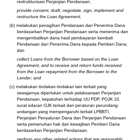
restrukturisasi Perjanjian Pendanaan;
provide consent, draft, negotiate, sign, implement and
restructure the Loan Agreement;
(b) melakukan penagihan Pendanaan dari Penerima Dana
berdasarkan Perjanjian Pendanaan serta menerima dan
mengembalikan dana hasil pembayaran kembali
Pendanaan dari Penerima Dana kepada Pemberi Dana;
dan
collect Loans from the Borrower based on the Loan
Agreement, and to receive and return funds received
from the Loan repayment from the Borrower to the
Lender; and
(c) melakukan tindakan-tindakan lain terkait yang
sewajarnya diperlukan untuk pelaksanaan Perjanjian
Pendanaan, kepatuhan terhadap UU PDP, POJK 10,
surat edaran OJK terkait dan peraturan perundang-
undangan yang mempengaruhi terkait LPBBTI,
Perjanjian Penyaluran Dana dan Perjanjian Pendanaan
serta pemenuhan hak dan kewajiban Pemberi Dana
berdasarkan Perjanjian Pendanaan.
perform any other related actions that are reasonably